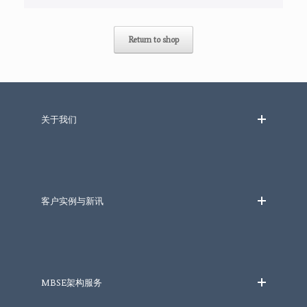
Return to shop
关于我们
客户实例与新讯
MBSE架构服务