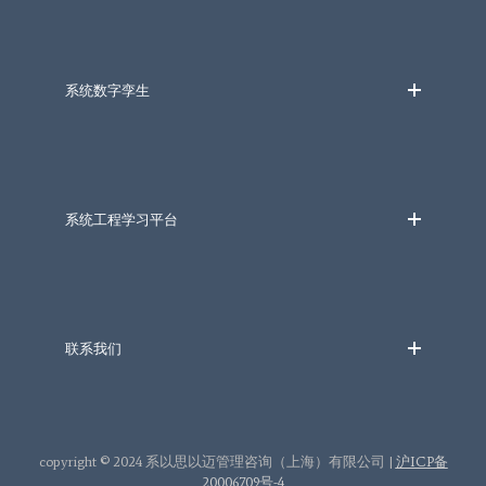
系统数字孪生
系统工程学习平台
联系我们
copyright © 2024 系以思以迈管理咨询（上海）有限公司 |
沪ICP备
20006709号-4