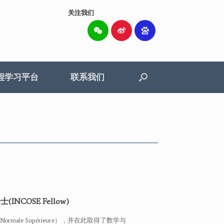
关注我们
程学习平台
联系我们
OSE Fellow)
ale Supérieure），并在此取得了数学与