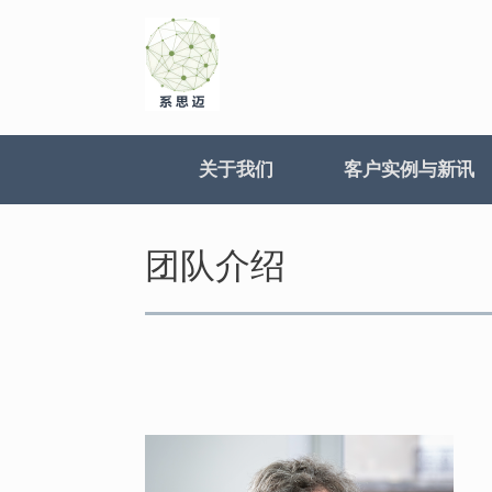
Skip
to
content
关于我们
客户实例与新讯
团队介绍