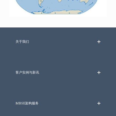
关于我们
客户实例与新讯
MBSE架构服务