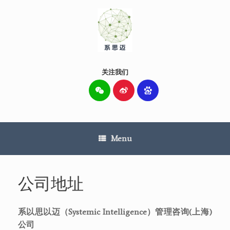
Skip
to
content
关注我们
Menu
公司地址
系以思以迈（Systemic Intelligence）管理咨询(上海)
公司