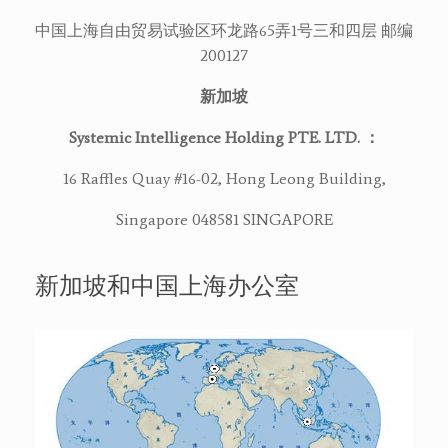
中国上海自由贸易试验区环龙路65弄1号三和四层 邮编
200127
新加坡
Systemic Intelligence Holding PTE. LTD. ：
16 Raffles Quay #16-02, Hong Leong Building,
Singapore 048581 SINGAPORE
新加坡和中国上海办公室