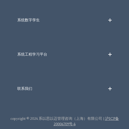
系统数字孪生
系统工程学习平台
联系我们
copyright © 2024 系以思以迈管理咨询（上海）有限公司 |
沪ICP备
20006709号-4