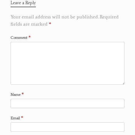
Leave a Reply
Your email address will not be published.
Required
fields are marked
*
*
Comment
*
Name
*
Email