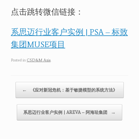
点击跳转微信链接：
系思迈行业客户实例 | PSA – 标致
集团MUSE项目
Posted in
CSD&M Asia
.
Post navigation
←
《应对新冠危机：基于敏捷模型的系统方法》
→
系思迈行业客户实例 | AREVA – 阿海珐集团