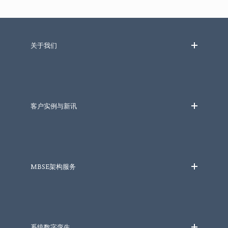
关于我们
客户实例与新讯
MBSE架构服务
系统数字孪生