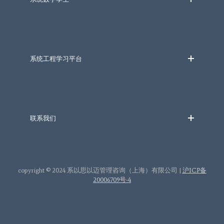
系统工程学习平台
联系我们
copyright © 2024 系以思以迈管理咨询（上海）有限公司 |
沪ICP备
20006709号-4