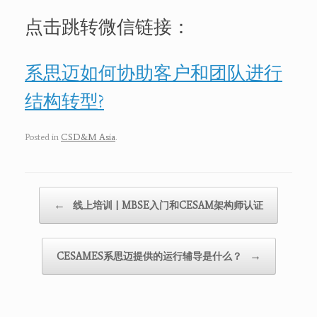
点击跳转微信链接：
系思迈如何协助客户和团队进行
结构转型?
Posted in
CSD&M Asia
.
Post navigation
←
线上培训 | MBSE入门和CESAM架构师认证
→
CESAMES系思迈提供的运行辅导是什么？