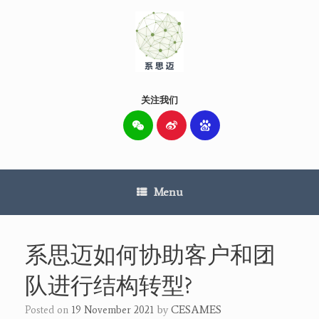
Skip
to
content
关注我们
Menu
系思迈如何协助客户和团
队进行结构转型?
by
CESAMES
Posted on
19 November 2021