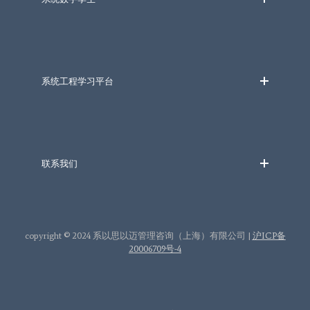
系统工程学习平台
联系我们
copyright © 2024 系以思以迈管理咨询（上海）有限公司 |
沪ICP备
20006709号-4