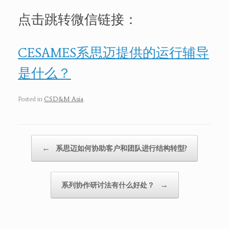
点击跳转微信链接：
CESAMES系思迈提供的运行辅导
是什么？
Posted in
CSD&M Asia
.
Post navigation
←
系思迈如何协助客户和团队进行结构转型?
→
系列协作研讨法有什么好处？