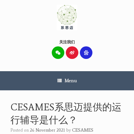
Skip
to
content
关注我们
Menu
CESAMES系思迈提供的运
行辅导是什么？
by
CESAMES
Posted on
26 November 2021