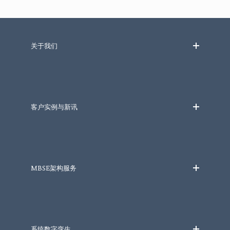
关于我们
客户实例与新讯
MBSE架构服务
系统数字孪生