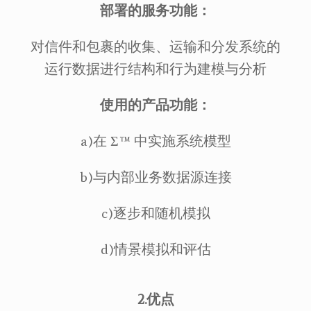
部署的服务功能：
对信件和包裹的收集、运输和分发系统的
运行数据进行结构和行为建模与分析
使用的产品功能：
a)在 Σ™ 中实施系统模型
b)与内部业务数据源连接
c)逐步和随机模拟
d)情景模拟和评估
2.优点