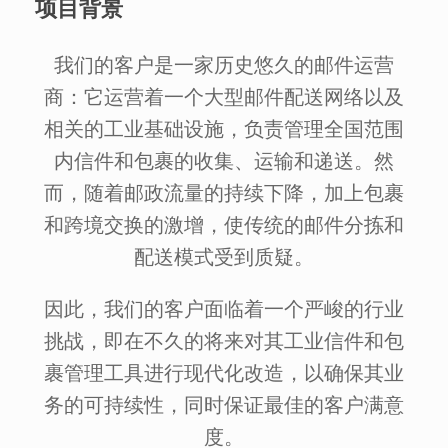
项目背景
我们的客户是一家历史悠久的邮件运营
商：它运营着一个大型邮件配送网络以及
相关的工业基础设施，负责管理全国范围
内信件和包裹的收集、运输和递送。然
而，随着邮政流量的持续下降，加上包裹
和跨境交换的激增，使传统的邮件分拣和
配送模式受到质疑。
因此，我们的客户面临着一个严峻的行业
挑战，即在不久的将来对其工业信件和包
裹管理工具进行现代化改造，以确保其业
务的可持续性，同时保证最佳的客户满意
度。