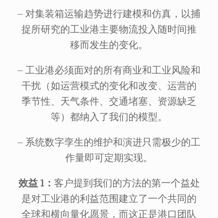
– 对集装箱运输趋势进行建模和仿真，以捕
捉所研究的工业港主要物流投入随时间推
移而发生的变化。
– 工业港必须面对的所有商业和工业风险和
干扰（如运营模式的变化和改变、运营的
季节性、天气条件、交通堵塞、资源缺乏
等）都纳入了我们的模型。
– 系统数字孪生的维护和演进只需极少的工
作量即可定期实现。
效益 1：
客户提到我们的方法的第一个益处
是对工业港的利益范围建立了一个共同的
全球和横向量化愿景，而这正是港口团队