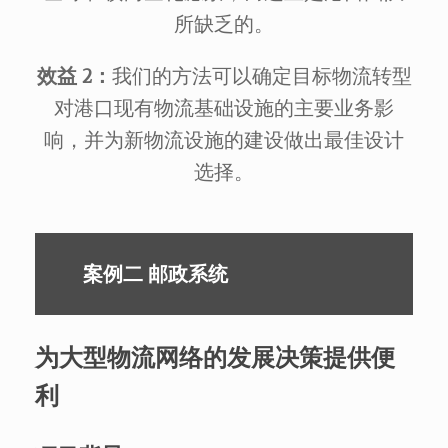
所缺乏的。
效益 2：
我们的方法可以确定目标物流转型
对港口现有物流基础设施的主要业务影
响，并为新物流设施的建设做出最佳设计
选择。
案例二 邮政系统
为大型物流网络的发展决策提供便
利