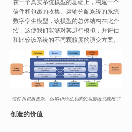
在一个真实系统模型的基础上，构建一个
信件和包裹的收集、运输分配系统的系统
数字孪生模型，该模型的总体结构在此介
绍，这使我们能够对其进行模拟，并评估
和比较该系统的不同颗粒度的演变方案。
信件和包裹集散、运输和分发系统的高层级系统模型
创造的价值