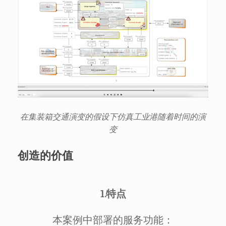
在集装箱交通演变的假设下仿真工业港随着时间的演
变
创造的价值
1.特点
本案例中部署的服务功能：