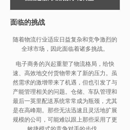
面临的挑战
随着物流行业适应日益复杂和竞争激烈的
全球市场，因此面临着诸多挑战。
电子商务的兴起重塑了物流格局，给快
速、高效地交付货物带来了新的压力。虽
然需求的激增带来了机遇，但也引发了与
产能管理相关的问题。仓储、车队管理和
最后一英里配送系统常常成为瓶颈，尤其
是在高峰期。那些无法迅速且灵活地扩展
规模的公司，可能难以跟上那些采用了更
敏捷模式的竞争对手的步伐。