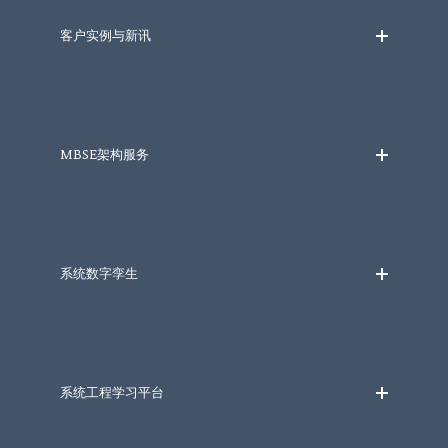
客户实例与新讯
MBSE架构服务
系统数字孪生
系统工程学习平台