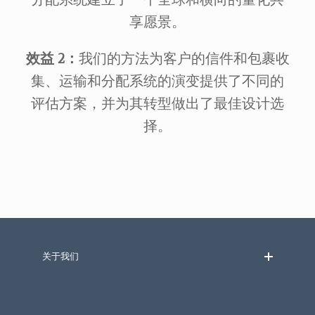
享愿景。
效益 2：
我们的方法为客户的信件和包裹收
集、运输和分配系统的演变提供了不同的
评估方案，并为其转型做出了最佳设计选
择。
关于我们