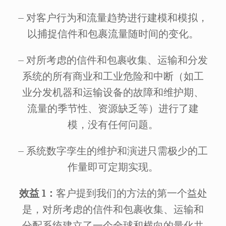
– 对客户行为和流量趋势进行建模和模拟，
以捕捉信件和包裹流量随时间的变化。
– 对所考虑的信件和包裹收集、运输和分发
系统的所有商业和工业危险和中断（如工
业分发机器和运输设备的故障和维护期、
流量的季节性、资源缺乏等）进行了建
模，没有任何问题。
– 系统数字孪生的维护和演进只需极少的工
作量即可定期实现。
效益 1：
客户提到我们的方法的第一个益处
是，对所考虑的信件和包裹收集、运输和
分配系统建立了一个全球和横向的量化共