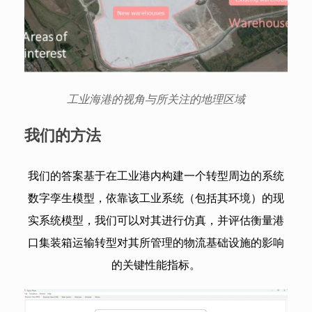
工业海港的视角与所关注的地理区域
我们的方法
我们的答案基于在工业港内构建一个转型周边的系统
数字孪生模型，依靠该工业系统（包括其环境）的现
实系统模型，我们可以对其进行仿真，并评估衡量港
口集装箱运输转型对其所管理的物流基础设施的影响
的关键性能指标。