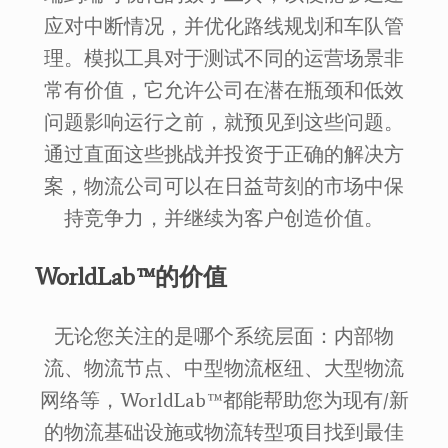
应对中断情况，并优化路线规划和车队管
理。模拟工具对于测试不同的运营场景非
常有价值，它允许公司在潜在瓶颈和低效
问题影响运行之前，就预见到这些问题。
通过直面这些挑战并投资于正确的解决方
案，物流公司可以在日益苛刻的市场中保
持竞争力，并继续为客户创造价值。
WorldLab™的价值
无论您关注的是哪个系统层面：内部物
流、物流节点、中型物流枢纽、大型物流
网络等，WorldLab™都能帮助您为现有/新
的物流基础设施或物流转型项目找到最佳