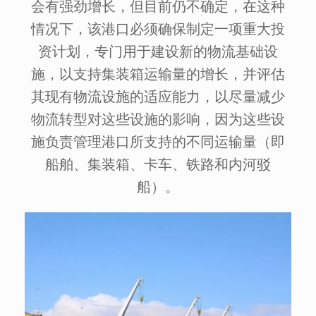
会有强劲增长，但目前仍不确定，在这种
情况下，该港口必须确保制定一项重大投
资计划，专门用于建设新的物流基础设
施，以支持集装箱运输量的增长，并评估
其现有物流设施的适应能力，以尽量减少
物流转型对这些设施的影响，因为这些设
施负责管理港口所支持的不同运输量（即
船舶、集装箱、卡车、铁路和内河驳
船）。