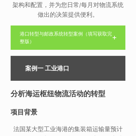
架构和配置，并为您日常/每月对物流系统
做出的决策提供便利。
港口转型与邮政系统转型案例（填写获取完
整版）
案例一 工业港口
分析海运枢纽物流活动的转型
项目背景
法国某大型工业海港的集装箱运输量预计