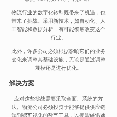
物流行业的数字化转型既带来了机遇，也
带来了挑战。采用新技术，如自动化、人
工智能和数据分析，有可能彻底改变这个
行业。
此外，许多公司必须根据影响它们的业务
变化来调整其基础设施，无论是通过调整
规模还是进行优化。
解决方案
应对这些挑战需要采取全面、系统的方
法。物流公司必须投资于能够提供供应链
端到端可视化的数字工具，以便能够迅速