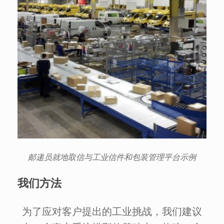
邮递员就地取信与工业信件和包装管理平台示例
我们方法
为了应对客户提出的工业挑战，我们建议