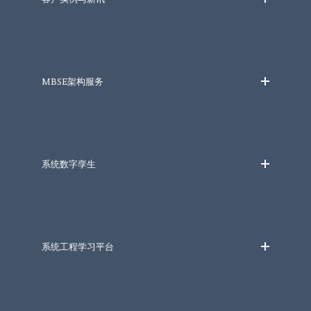
MBSE架构服务
系统数字孪生
系统工程学习平台